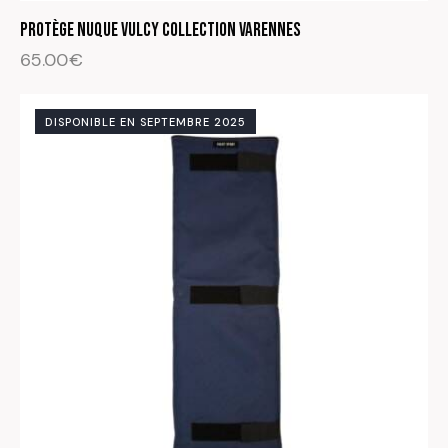
Protège nuque Vulcy Collection Varennes
65.00
€
DISPONIBLE EN SEPTEMBRE 2025