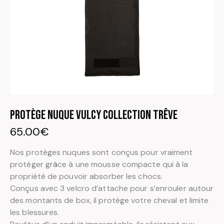
Protège nuque Vulcy Collection Trêve
65.00
€
Nos protèges nuques sont conçus pour vraiment
protéger grâce à une mousse compacte qui à la
propriété de pouvoir absorber les chocs.
Conçus avec 3 velcro d’attache pour s’enrouler autour
des montants de box, il protège votre cheval et limite
les blessures.