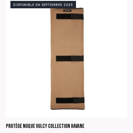
DISPONIBLE EN SEPTEMBRE 2025
Protège nuque Vulcy Collection Havane