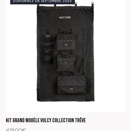
DISPONIBLE EN SEPTEMBRE 2025
Kit Grand modèle Vulcy Collection Trêve
419.00
€