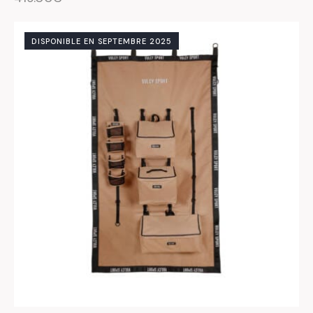
DISPONIBLE EN SEPTEMBRE 2025