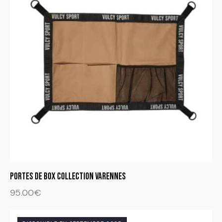
PORTES DE BOX Collection Varennes
95.00
€