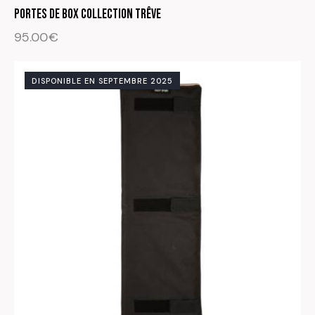
PORTES DE BOX Collection Trêve
95.00
€
DISPONIBLE EN SEPTEMBRE 2025