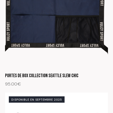
PORTES DE BOX Collection Seattle Slew Chic
95.00
€
DISPONIBLE EN SEPTEMBRE 2025