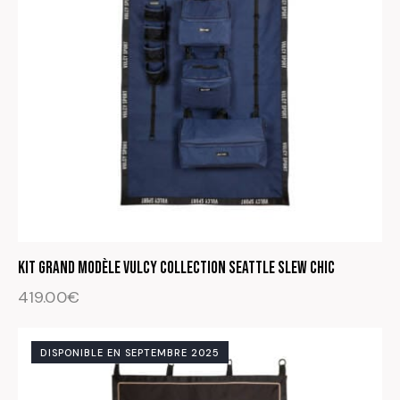
Kit Grand modèle Vulcy Collection Seattle Slew Chic
419.00
€
DISPONIBLE EN SEPTEMBRE 2025