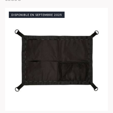
DISPONIBLE EN SEPTEMBRE 2025